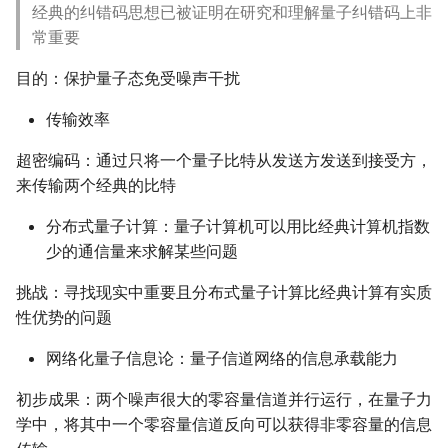
经典的纠错码思想已被证明在研究和理解量子纠错码上非
常重要
目的：保护量子态免受噪声干扰
传输效率
超密编码：通过只将一个量子比特从发送方发送到接受方，
来传输两个经典的比特
分布式量子计算：量子计算机可以用比经典计算机指数
少的通信量来求解某些问题
挑战：寻找现实中重要且分布式量子计算比经典计算有实质
性优势的问题
网络化量子信息论：量子信道网络的信息承载能力
初步成果：两个噪声很大的零容量信道并行运行，在量子力
学中，将其中一个零容量信道反向可以获得非零容量的信息