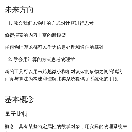
未来方向
教会我们以物理的方式对计算进行思考
值得探索的内容丰富的新模型
任何物理理论都可以作为信息处理和通信的基础
学会用计算的方式思考物理学
新的工具可以用来跨越微小和相对复杂的事物之间的鸿沟：
计算与算法为构建和理解此类系统提供了系统化的手段
基本概念
量子比特
概念：具有某些特定属性的数学对象，用实际的物理系统来