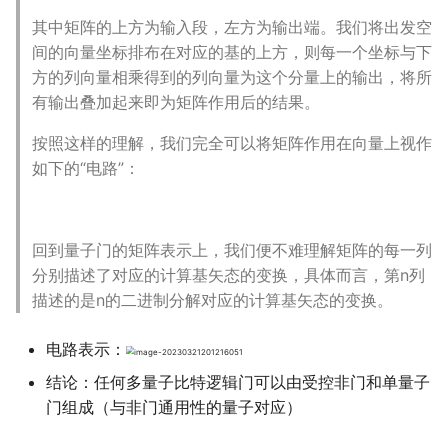
其中矩阵的上方为输入段，左方为输出端。我们将出发空
间的向量坐标排布在对应的基的上方，则每一个坐标与下
方的列向量相乘得到的列向量为这个分量上的输出，将所
有输出叠加起来即为矩阵作用后的结果。
按照这样的理解，我们完全可以将矩阵作用在向量上视作
如下的“电路”：
回到量子门的矩阵表示上，我们便不难理解矩阵的每一列
分别描述了对应的计算基矢态的变换，具体而言，第n列
描述的是n的二进制分解对应的计算基矢态的变换。
电路表示：
结论：任何多量子比特逻辑门可以由受控非门和单量子
门组成（与非门通用性的量子对应）