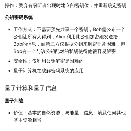
操作：丢弃有窃听者出现时建立的密钥位，并重新确定密钥
公钥密码系统
工作方式：不需要预先共享一个密钥，Bob需公布一个
公钥让所有人得到，Alice利用此公钥加密她发送给
Bob的信息，而第三方仅根据公钥来解密非常困难，但
Bob有一个与该公钥配对的私钥使得他很容易解密
安全性：仅利用公钥解密是困难的
量子计算机在破解密码系统的应用
量子计算和量子信息
量子纠缠
价值：基本的自然资源，与能量、信息、熵及任何其他
基本资源相当