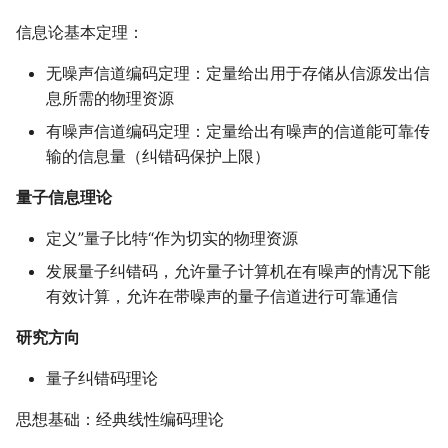
信息论基本定理：
无噪声信道编码定理：定量给出用于存储从信源发出信
息所需的物理资源
有噪声信道编码定理：定量给出有噪声的信道能可靠传
输的信息量（纠错码保护上限）
量子信息理论
定义”量子比特“作为切实的物理资源
发展量子纠错码，允许量子计算机在有噪声的情况下能
有效计算，允许在带噪声的量子信道进行可靠通信
研究方向
量子纠错码理论
思想基础：经典线性编码理论