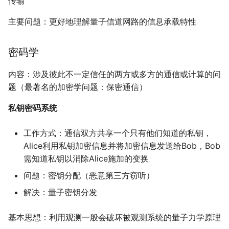
传输
主要问题：更好地理解量子信道网路的信息承载特性
密码学
内容：涉及彼此不一定信任的两方或多方的通信或计算的问
题（最著名的加密学问题：保密通信）
私钥密码系统
工作方式：通信双方共享一个只有他们知道的私钥，
Alice利用私钥加密信息并将加密信息发送给Bob，Bob
需知道私钥以消除Alice施加的变换
问题：密钥分配（恶意第三方窃听）
解决：量子密钥分发
基本思想：利用观测一般会破坏被观测系统的量子力学原理