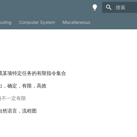
键入以开始
uting
Computer System
Miscellaneous
成某项特定任务的有限指令集合
出，确定，有限，高效
am)不一定有限
自然语言，流程图