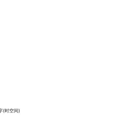
(时空间)