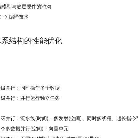
程模型与底层硬件的鸿沟
 -> 编译技术
体系结构的性能优化
据级并行：同时操作多个数据
务级并行：并行运行独立任务
级并行：流水线(时间)、多发射(空间)、同时多线程、超长指令字
令多数据并行(空间)：向量单元