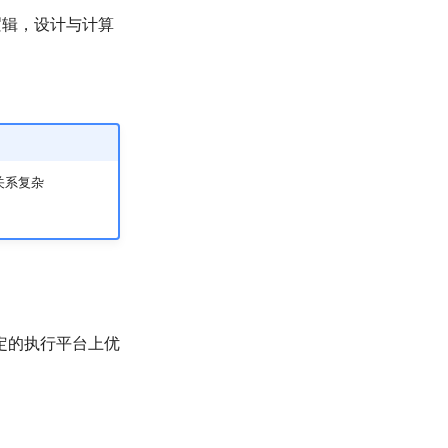
逻辑，设计与计算
关系复杂
定的执行平台上优