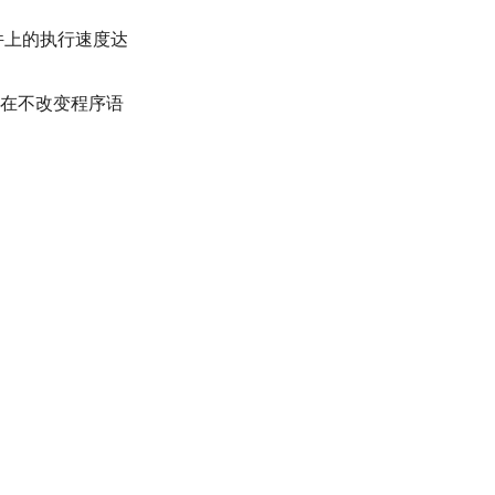
件上的执行速度达
，在不改变程序语