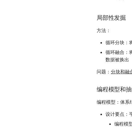
局部性发掘
方法：
循环分块：
循环融合：将
数据被换出
问题：
分块和融
编程模型和抽
编程模型：体系
设计要点：
编程模