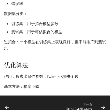
错误率
数据集分类：
训练集：用于拟合模型参数
测试集：用于评估拟合的模型
过拟合：一个模型在训练集上表现良好，但不能推广到测试
集
优化算法
作用：搜索出最佳参数，以最小化损失函数
基本方法：梯度下降
下一页
学习问题分类